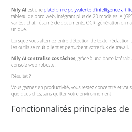
Nily AI
est une
plateforme polyvalente d’intelligence artific
tableau de bord web, intégrant plus de 20 modèles IA (GPT‑
variés : chat, résumé de documents, OCR, génération d’imag
unique.
Lorsque vous alternez entre détection de texte, rédaction 
les outils se multiplient et perturbent votre flux de travail.
Nily AI centralise ces tâches
, grâce à une barre latéral
console web robuste.
Résultat ?
Vous gagnez en productivité, vous restez concentré et vo
quelques clics, sans quitter votre environnement
Fonctionnalités principales de 