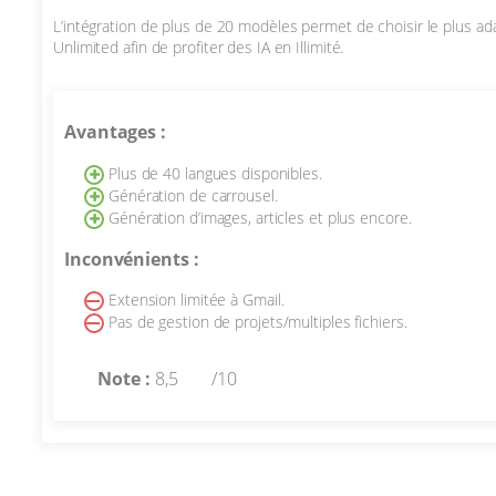
L’intégration de plus de 20 modèles permet de choisir le plus 
Unlimited afin de profiter des IA en Illimité.
Avantages :
Plus de 40 langues disponibles.
Génération de carrousel.
Génération d’images, articles et plus encore.
Inconvénients :
Extension limitée à Gmail.
Pas de gestion de projets/multiples fichiers.
Note :
8,5
/10