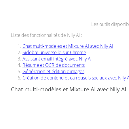
Les outils disponib
Liste des fonctionnalités de Nily AI :
Chat multi‑modèles et Mixture AI avec Nily AI
Sidebar universelle sur Chrome
Assistant email intégré avec Nily AI
Résumé et OCR de documents
Génération et édition d’images
Création de contenu et carrousels sociaux avec Nily A
Chat multi‑modèles et Mixture AI avec Nily AI