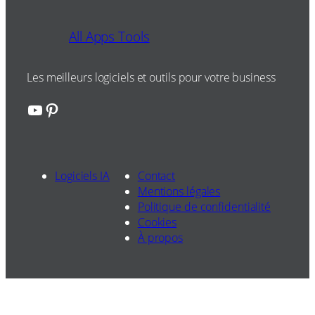
All Apps Tools
Les meilleurs logiciels et outils pour votre business
YouTube
Pinterest
Logiciels IA
Contact
Mentions légales
Politique de confidentialité
Cookies
À propos