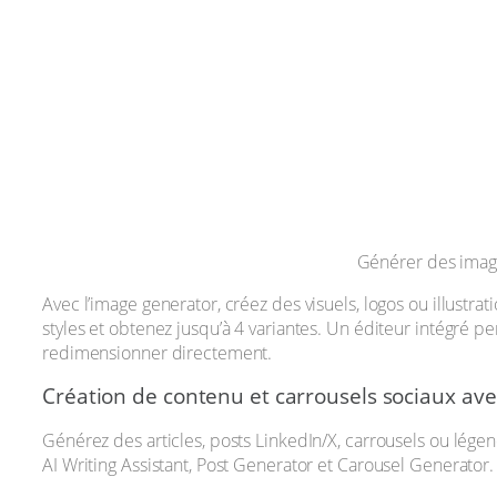
Générer des image
Avec l’image generator, créez des visuels, logos ou illustra
styles et obtenez jusqu’à 4 variantes. Un éditeur intégré p
redimensionner directement.
Création de contenu et carrousels sociaux avec
Générez des articles, posts LinkedIn/X, carrousels ou lége
AI Writing Assistant, Post Generator et Carousel Generator.