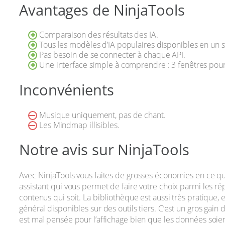
Avantages de NinjaTools
Comparaison des résultats des IA.
Tous les modèles d’IA populaires disponibles en un s
Pas besoin de se connecter à chaque API.
Une interface simple à comprendre : 3 fenêtres pour
Inconvénients
Musique uniquement, pas de chant.
Les Mindmap illisibles.
Notre avis sur NinjaTools
Avec NinjaTools vous faites de grosses économies en ce qui
assistant qui vous permet de faire votre choix parmi les rép
contenus qui soit. La bibliothèque est aussi très pratique, 
général disponibles sur des outils tiers. C’est un gros gain
est mal pensée pour l’affichage bien que les données soient